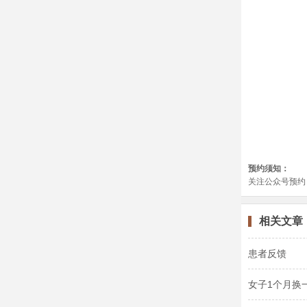
相关文章
患者反馈
女子1个月换