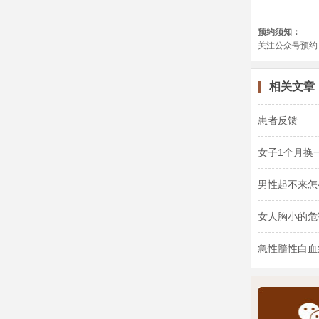
相关文章
患者反馈
女子1个月换
男性起不来怎
女人胸小的危
急性髓性白血