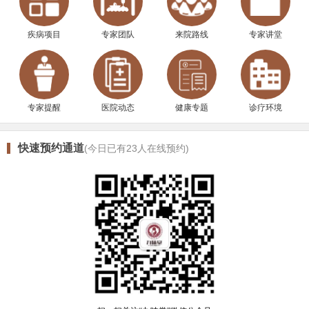
疾病项目
专家团队
来院路线
专家讲堂
专家提醒
医院动态
健康专题
诊疗环境
快速预约通道
(今日已有
23
人在线预约)