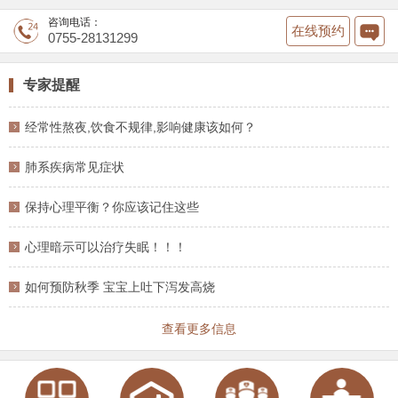
咨询电话：
在线预约
0755-28131299
专家提醒
经常性熬夜,饮食不规律,影响健康该如何？
肺系疾病常见症状
保持心理平衡？你应该记住这些
心理暗示可以治疗失眠！！！
如何预防秋季 宝宝上吐下泻发高烧
查看更多信息