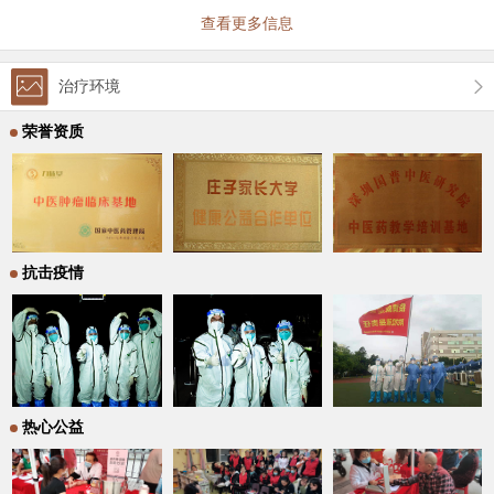
查看更多信息
治疗环境
荣誉资质
抗击疫情
热心公益