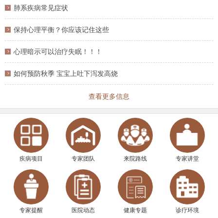
肺系疾病常见症状
保持心理平衡？你应该记住这些
心理暗示可以治疗失眠！！！
如何预防秋季 宝宝上吐下泻发高烧
查看更多信息
疾病项目
专家团队
来院路线
专家讲堂
专家提醒
医院动态
健康专题
诊疗环境