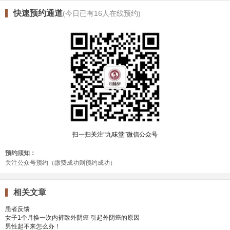
快速预约通道
(今日已有
16
人在线预约)
相关文章
患者反馈
女子1个月换一次内裤致外阴癌 引起外阴癌的原因
男性起不来怎么办！