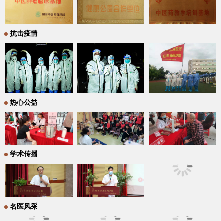
抗击疫情
热心公益
学术传播
名医风采