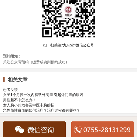
相关文章
患者反馈
女子1个月换一次内裤致外阴癌 引起外阴癌的原因
男性起不来怎么办！
女人胸小的危害及中医丰胸妙招
急性髓性白血病如何治疗？治疗过程都有哪些？