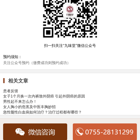
相关文章
患者反馈
女子1个月换一次内裤致外阴癌 引起外阴癌的原因
男性起不来怎么办！
女人胸小的危害及中医丰胸妙招
急性髓性白血病如何治疗？治疗过程都有哪些？