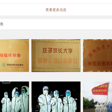
查看更多信息
境