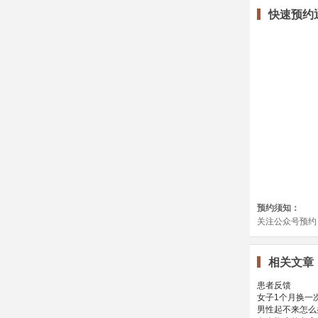
快速预约
相关文章
患者反馈
女子1个月换一
男性起不来怎么