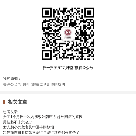
相关文章
患者反馈
女子1个月换一次内裤致外阴癌 引起外阴癌的原因
男性起不来怎么办！
女人胸小的危害及中医丰胸妙招
急性髓性白血病如何治疗？治疗过程都有哪些？