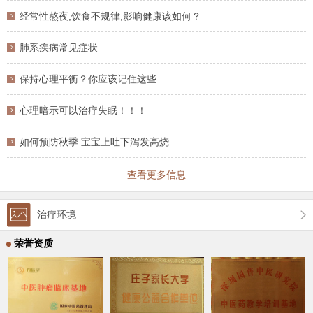
经常性熬夜,饮食不规律,影响健康该如何？
肺系疾病常见症状
保持心理平衡？你应该记住这些
心理暗示可以治疗失眠！！！
如何预防秋季 宝宝上吐下泻发高烧
查看更多信息
治疗环境
荣誉资质