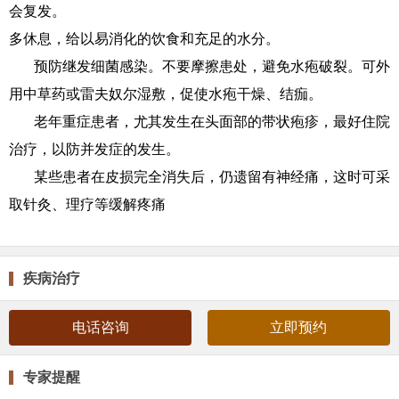
会复发。
多休息，给以易消化的饮食和充足的水分。
预防继发细菌感染。不要摩擦患处，避免水疱破裂。可外
用中草药或雷夫奴尔湿敷，促使水疱干燥、结痂。
老年重症患者，尤其发生在头面部的带状疱疹，最好住院
治疗，以防并发症的发生。
某些患者在皮损完全消失后，仍遗留有神经痛，这时可采
取针灸、理疗等缓解疼痛
疾病治疗
电话咨询
立即预约
专家提醒