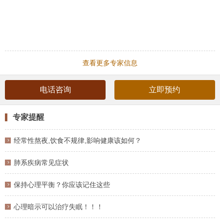
查看更多专家信息
电话咨询
立即预约
专家提醒
经常性熬夜,饮食不规律,影响健康该如何？
肺系疾病常见症状
保持心理平衡？你应该记住这些
心理暗示可以治疗失眠！！！