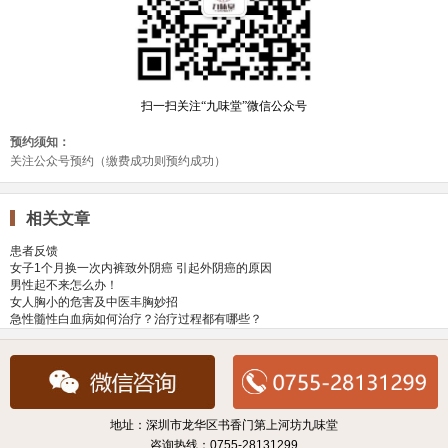
相关文章
患者反馈
女子1个月换一次内裤致外阴癌 引起外阴癌的原因
男性起不来怎么办！
女人胸小的危害及中医丰胸妙招
急性髓性白血病如何治疗？治疗过程都有哪些？
地址：深圳市龙华区书香门第上河坊九味堂
咨询热线：0755-28131299