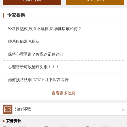
专家提醒
经常性熬夜,饮食不规律,影响健康该如何？
肺系疾病常见症状
保持心理平衡？你应该记住这些
心理暗示可以治疗失眠！！！
如何预防秋季 宝宝上吐下泻发高烧
查看更多信息
治疗环境
荣誉资质