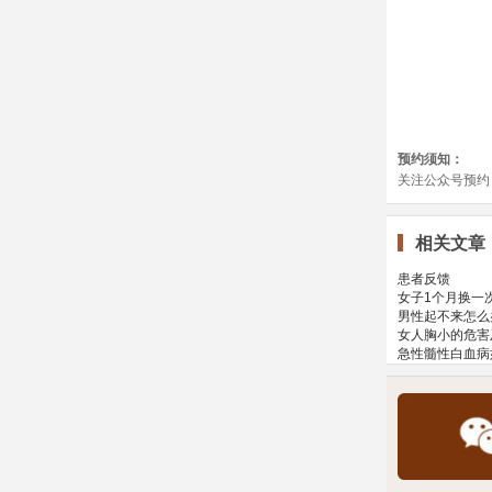
相关文章
患者反馈
女子1个月换一
男性起不来怎么
女人胸小的危害
急性髓性白血病