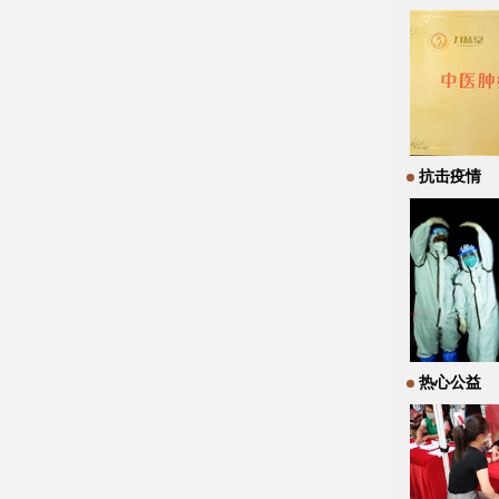
抗击疫情
热心公益