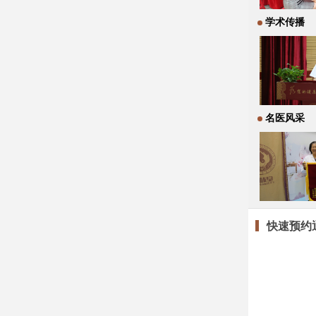
学术传播
名医风采
快速预约