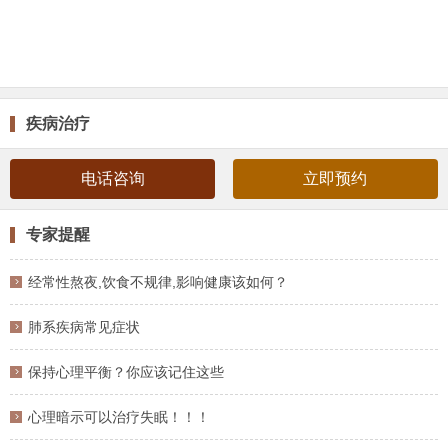
疾病治疗
电话咨询
立即预约
专家提醒
经常性熬夜,饮食不规律,影响健康该如何？
肺系疾病常见症状
保持心理平衡？你应该记住这些
心理暗示可以治疗失眠！！！