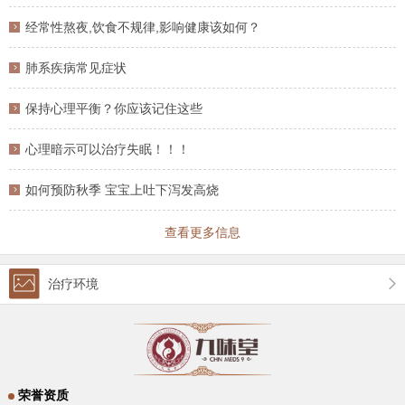
专家），拥有多
经常性熬夜,饮食不规律,影响健康该如何？
肺系疾病常见症状
保持心理平衡？你应该记住这些
心理暗示可以治疗失眠！！！
如何预防秋季 宝宝上吐下泻发高烧
查看更多信息
治疗环境
荣誉资质