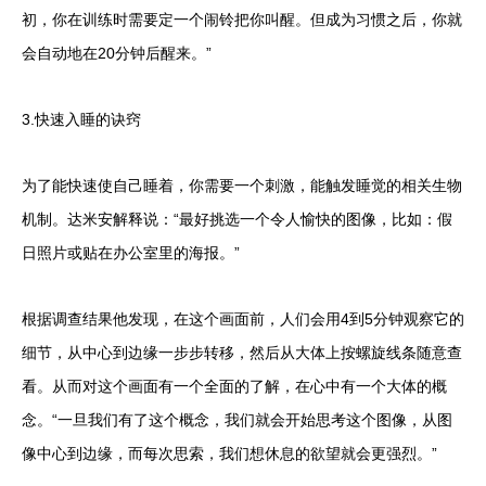
初，你在训练时需要定一个闹铃把你叫醒。但成为习惯之后，你就
会自动地在20分钟后醒来。”
3.快速入睡的诀窍
为了能快速使自己睡着，你需要一个刺激，能触发睡觉的相关生物
机制。达米安解释说：“最好挑选一个令人愉快的图像，比如：假
日照片或贴在办公室里的海报。”
根据调查结果他发现，在这个画面前，人们会用4到5分钟观察它的
细节，从中心到边缘一步步转移，然后从大体上按螺旋线条随意查
看。从而对这个画面有一个全面的了解，在心中有一个大体的概
念。“一旦我们有了这个概念，我们就会开始思考这个图像，从图
像中心到边缘，而每次思索，我们想休息的欲望就会更强烈。”