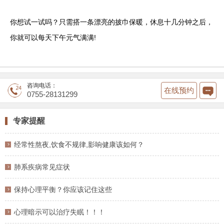
你想试一试吗？只需搭一条漂亮的披巾保暖，休息十几分钟之后，
你就可以每天下午元气满满!
咨询电话：
在线预约
0755-28131299
专家提醒
经常性熬夜,饮食不规律,影响健康该如何？
肺系疾病常见症状
保持心理平衡？你应该记住这些
心理暗示可以治疗失眠！！！