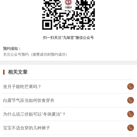
相关文章
坐月子能吃芒果吗？
白露节气应当如何饮食穿衣
为什么说三伏贴可以“冬病夏治”？
宝宝不适合穿的几种裤子