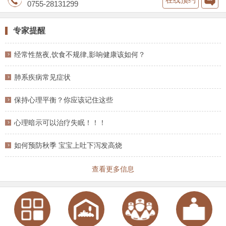
0755-28131299
专家提醒
经常性熬夜,饮食不规律,影响健康该如何？
肺系疾病常见症状
保持心理平衡？你应该记住这些
心理暗示可以治疗失眠！！！
如何预防秋季 宝宝上吐下泻发高烧
查看更多信息