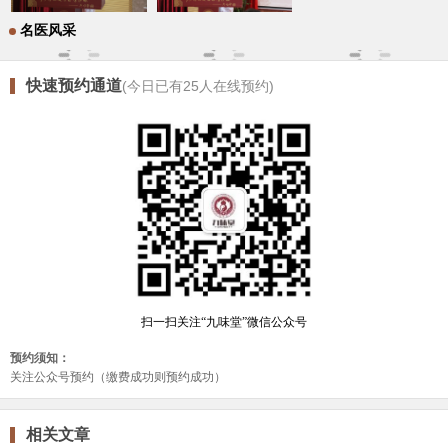
名医风采
快速预约通道
(今日已有
25
人在线预约)
相关文章