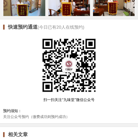
快速预约通道
(今日已有
20
人在线预约)
相关文章