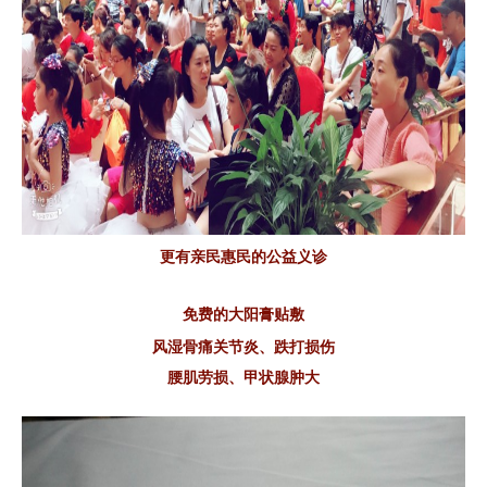
更有亲民惠民的公益义诊
免费的大阳膏贴敷
风湿骨痛关节炎、跌打损伤
腰肌劳损、甲状腺肿大