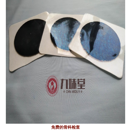
免费的骨科检查