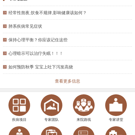
经常性熬夜,饮食不规律,影响健康该如何？
肺系疾病常见症状
保持心理平衡？你应该记住这些
心理暗示可以治疗失眠！！！
如何预防秋季 宝宝上吐下泻发高烧
查看更多信息
疾病项目
专家团队
来院路线
专家讲堂