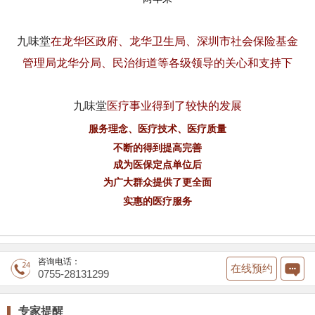
九味堂
在龙华区政府、龙华卫生局、深圳市社会保险基金
管理局龙华分局、民治街道等各级领导的关心和支持下
九味堂
医疗事业得到了较快的发展
服务理念、医疗技术、医疗质量
不断的得到提高完善
成为医保定点单位后
为广大群众提供了更全面
实惠的医疗服务
咨询电话：
在线预约
0755-28131299
专家提醒