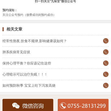
相关文章
经常性熬夜,饮食不规律,影响健康该如何？
肺系疾病常见症状
保持心理平衡？你应该记住这些
心理暗示可以治疗失眠！！！
如何预防秋季 宝宝上吐下泻发高烧