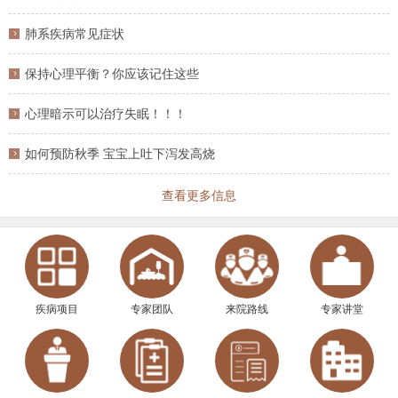
肺系疾病常见症状
保持心理平衡？你应该记住这些
心理暗示可以治疗失眠！！！
如何预防秋季 宝宝上吐下泻发高烧
查看更多信息
疾病项目
专家团队
来院路线
专家讲堂